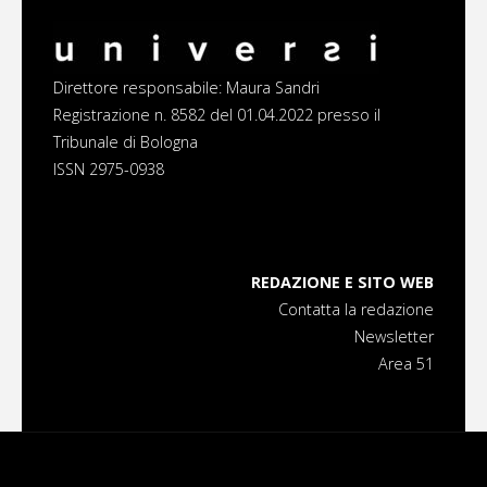
2023"
Direttore responsabile: Maura Sandri
Registrazione n. 8582 del 01.04.2022 presso il
Tribunale di Bologna
ISSN 2975-0938
REDAZIONE E SITO WEB
Contatta la redazione
Newsletter
Area 51