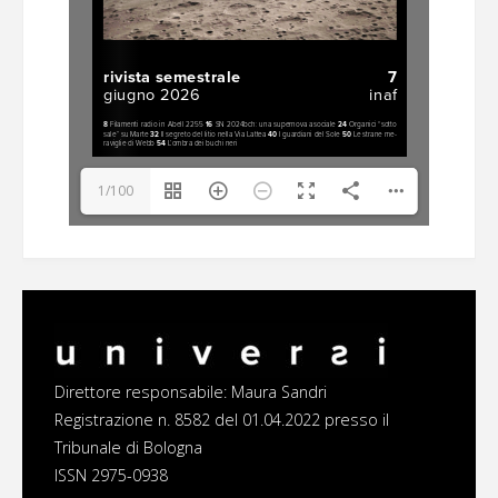
1/100
Direttore responsabile: Maura Sandri
Registrazione n. 8582 del 01.04.2022 presso il
Tribunale di Bologna
ISSN 2975-0938