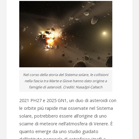
Nel corso della storia del Sistema solare, le collisioni
nella fascia tra Marte e Giove hanno dato origine a
famiglie di asteroidi. Crediti: Nasa/Jpl-Caltech
2021 PH27 e 2025 GN1, un duo di asteroidi con
le orbite più rapide mai osservate nel Sistema
solare, potrebbero essere all’origine di uno
sciame di meteore nell’atmosfera di Venere. È
quanto emerge da uno studio guidato