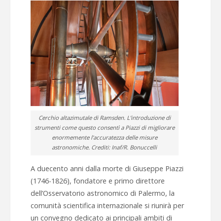
Cerchio altazimutale di Ramsden. L’introduzione di
strumenti come questo consentì a Piazzi di migliorare
enormemente l’accuratezza delle misure
astronomiche. Crediti: Inaf/R. Bonuccelli
A duecento anni dalla morte di Giuseppe Piazzi
(1746-1826), fondatore e primo direttore
dell’Osservatorio astronomico di Palermo, la
comunità scientifica internazionale si riunirà per
un convegno dedicato ai principali ambiti di