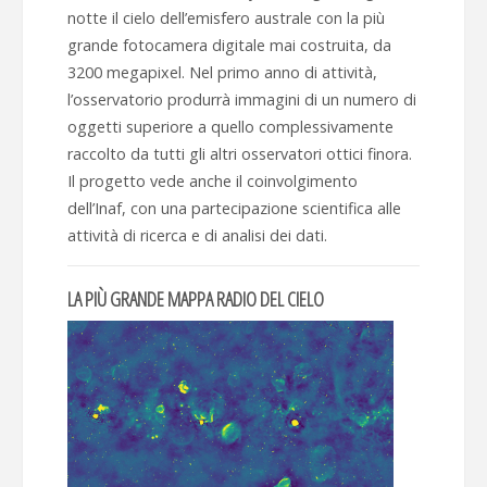
notte il cielo dell’emisfero australe con la più
grande fotocamera digitale mai costruita, da
3200 megapixel. Nel primo anno di attività,
l’osservatorio produrrà immagini di un numero di
oggetti superiore a quello complessivamente
raccolto da tutti gli altri osservatori ottici finora.
Il progetto vede anche il coinvolgimento
dell’Inaf, con una partecipazione scientifica alle
attività di ricerca e di analisi dei dati.
LA PIÙ GRANDE MAPPA RADIO DEL CIELO