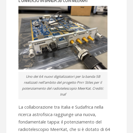
Uno dei 64 nuovi digitalizzatori per la banda 5B
realizzati nell’ambito del progetto Pnrr Stiles per il
potenziamento del radiotelescopio MeerKat. Crediti:
Inaf
La collaborazione tra Italia e Sudafrica nella
ricerca astrofisica raggiunge una nuova,
fondamentale tappa: il potenziamento del
radiotelescopio MeerKat, che si è dotato di 64