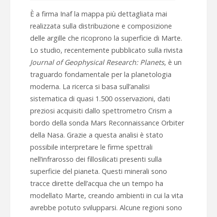
È a firma Inaf la mappa più dettagliata mai
realizzata sulla distribuzione e composizione
delle argille che ricoprono la superficie di Marte.
Lo studio, recentemente pubblicato sulla rivista
Journal of Geophysical Research: Planets
, è un
traguardo fondamentale per la planetologia
moderna. La ricerca si basa sull’analisi
sistematica di quasi 1.500 osservazioni, dati
preziosi acquisiti dallo spettrometro Crism a
bordo della sonda Mars Reconnaissance Orbiter
della Nasa. Grazie a questa analisi è stato
possibile interpretare le firme spettrali
nell’infrarosso dei fillosilicati presenti sulla
superficie del pianeta. Questi minerali sono
tracce dirette dell’acqua che un tempo ha
modellato Marte, creando ambienti in cui la vita
avrebbe potuto svilupparsi. Alcune regioni sono