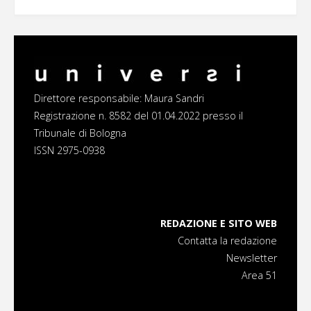
Direttore responsabile: Maura Sandri
Registrazione n. 8582 del 01.04.2022 presso il
Tribunale di Bologna
ISSN 2975-0938
REDAZIONE E SITO WEB
Contatta la redazione
Newsletter
Area 51