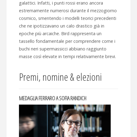
galattici. Infatti, i punti rossi erano ancora
estremamente numerosi durante il mezzogiorno
cosmico, smentendo i modelli teorici precedenti
che ne ipotizzavano un calo drastico già in
epoche più arcaiche. Bird rappresenta un
tassello fondamentale per comprendere come i
buchi neri supermassicci abbiano raggiunto
masse così elevate in tempi relativamente brevi.
Premi, nomine & elezioni
MEDAGLIA FERRARO A SOFIA RANDICH