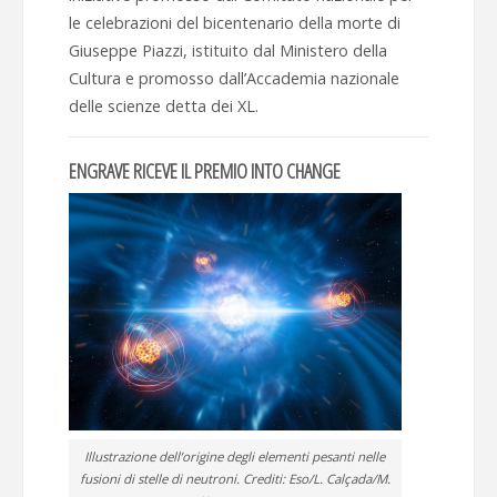
le celebrazioni del bicentenario della morte di
Giuseppe Piazzi, istituito dal Ministero della
Cultura e promosso dall’Accademia nazionale
delle scienze detta dei XL.
ENGRAVE RICEVE IL PREMIO INTO CHANGE
Illustrazione dell’origine degli elementi pesanti nelle
fusioni di stelle di neutroni. Crediti: Eso/L. Calçada/M.