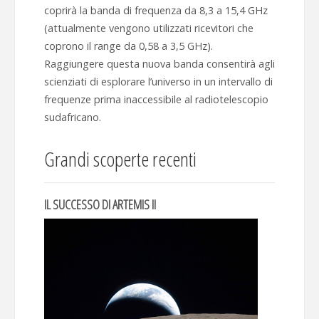
coprirà la banda di frequenza da 8,3 a 15,4 GHz
(attualmente vengono utilizzati ricevitori che
coprono il range da 0,58 a 3,5 GHz).
Raggiungere questa nuova banda consentirà agli
scienziati di esplorare l’universo in un intervallo di
frequenze prima inaccessibile al radiotelescopio
sudafricano.
Grandi scoperte recenti
IL SUCCESSO DI ARTEMIS II