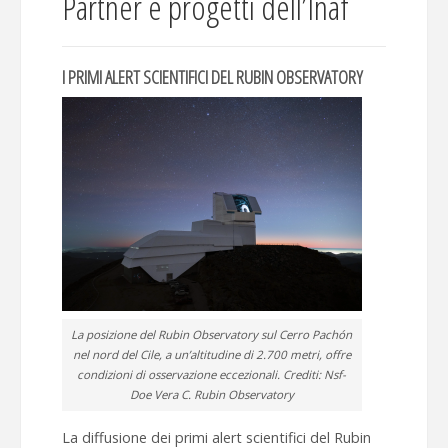
Partner e progetti dell’Inaf
I PRIMI ALERT SCIENTIFICI DEL RUBIN OBSERVATORY
La posizione del Rubin Observatory sul Cerro Pachón
nel nord del Cile, a un’altitudine di 2.700 metri, offre
condizioni di osservazione eccezionali. Crediti: Nsf-
Doe Vera C. Rubin Observatory
La diffusione dei primi alert scientifici del Rubin