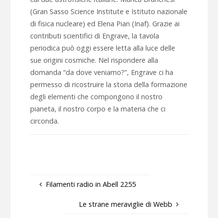
(Gran Sasso Science Institute e Istituto nazionale
di fisica nucleare) ed Elena Pian (Inaf). Grazie ai
contributi scientifici di Engrave, la tavola
periodica può oggi essere letta alla luce delle
sue origini cosmiche. Nel rispondere alla
domanda “da dove veniamo?”, Engrave ci ha
permesso di ricostruire la storia della formazione
degli elementi che compongono il nostro
pianeta, il nostro corpo e la materia che ci
circonda.
Filamenti radio in Abell 2255
Le strane meraviglie di Webb