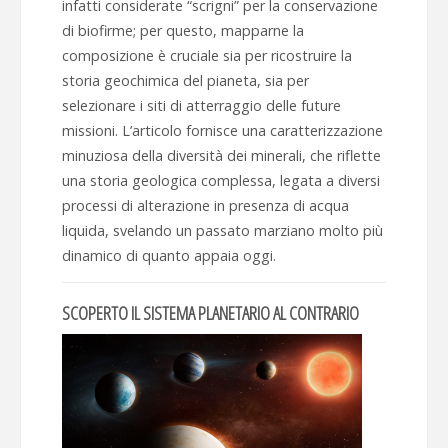
infatti considerate “scrigni” per la conservazione
di biofirme; per questo, mapparne la
composizione è cruciale sia per ricostruire la
storia geochimica del pianeta, sia per
selezionare i siti di atterraggio delle future
missioni. L’articolo fornisce una caratterizzazione
minuziosa della diversità dei minerali, che riflette
una storia geologica complessa, legata a diversi
processi di alterazione in presenza di acqua
liquida, svelando un passato marziano molto più
dinamico di quanto appaia oggi.
SCOPERTO IL SISTEMA PLANETARIO AL CONTRARIO