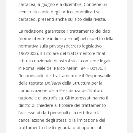
cartacea, a giugno e a dicembre. Contiene un
elenco cliccabile degli articoli pubblicati sul
cartaceo, presenti anche sul sito della rivista.
La redazione garantisce il trattamento dei dati
(nome utente e indirizzo email) nel rispetto della
normativa sulla privacy (decreto legislativo
196/2003). Il Titolare del trattamento è l’Inaf –
Istituto nazionale di astrofisica, con sede legale
in Roma, viale del Parco Mellini, 84 – 00136. Il
Responsabile del trattamento è il Responsabile
della testata
Universi
della Struttura per la
comunicazione della Presidenza dell’Istituto
nazionale di astrofisica. Gli interessati hanno il
diritto di chiedere al titolare del trattamento
l’accesso ai dati personali e la rettifica o la
cancellazione degli stessi o la limitazione del
trattamento che li riguarda o di opporsi al