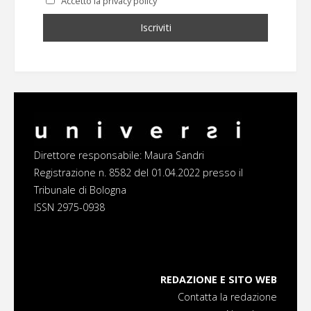
Accetto la privacy policy
Direttore responsabile: Maura Sandri
Registrazione n. 8582 del 01.04.2022 presso il
Tribunale di Bologna
ISSN 2975-0938
REDAZIONE E SITO WEB
Contatta la redazione