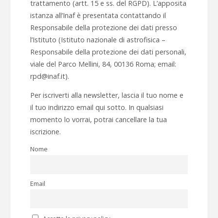
trattamento (artt. 15 e ss. del RGPD). L’apposita
istanza all’Inaf è presentata contattando il
Responsabile della protezione dei dati presso
l’Istituto (Istituto nazionale di astrofisica –
Responsabile della protezione dei dati personali,
viale del Parco Mellini, 84, 00136 Roma; email:
rpd@inaf.it).
Per iscriverti alla newsletter, lascia il tuo nome e
il tuo indirizzo email qui sotto. In qualsiasi
momento lo vorrai, potrai cancellare la tua
iscrizione.
Nome
Email