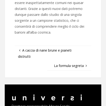
essere inaspettatamente comuni nei quasar
distanti.
Grazie a questi nuovi dati potremo
dunque passare dallo studio di una singola
sorgente a un campione statistico, che ci
consentirà di comprendere meglio il ciclo dei
barioni all’alba cosmica.
A caccia di nane brune e pianeti
distrutti
La formula segreta