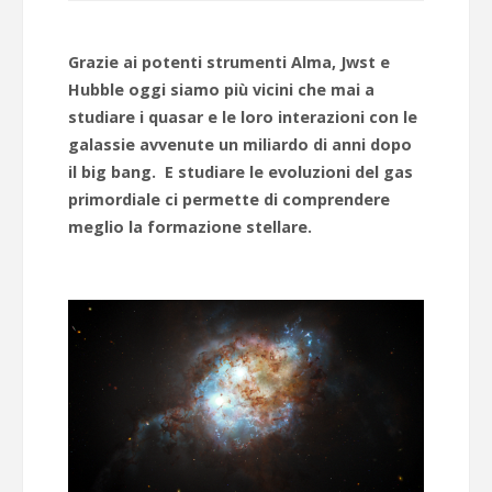
Grazie ai potenti strumenti Alma, Jwst e
Hubble oggi siamo più vicini che mai a
studiare i quasar e le loro interazioni con le
galassie avvenute un miliardo di anni dopo
il big bang. E studiare le evoluzioni del gas
primordiale ci permette di comprendere
meglio la formazione stellare.