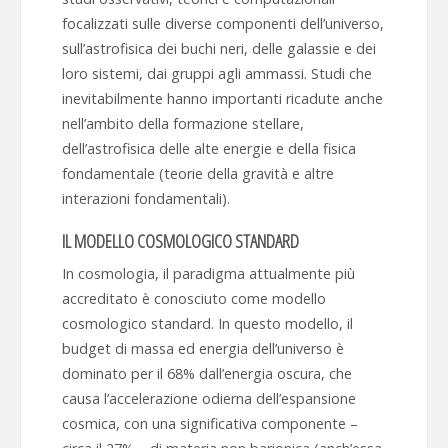
focalizzati sulle diverse componenti dell’universo,
sull’astrofisica dei buchi neri, delle galassie e dei
loro sistemi, dai gruppi agli ammassi. Studi che
inevitabilmente hanno importanti ricadute anche
nell’ambito della formazione stellare,
dell’astrofisica delle alte energie e della fisica
fondamentale (teorie della gravità e altre
interazioni fondamentali).
IL MODELLO COSMOLOGICO STANDARD
In cosmologia, il paradigma attualmente più
accreditato è conosciuto come modello
cosmologico standard. In questo modello, il
budget di massa ed energia dell’universo è
dominato per il 68% dall’energia oscura, che
causa l’accelerazione odierna dell’espansione
cosmica, con una significativa componente –