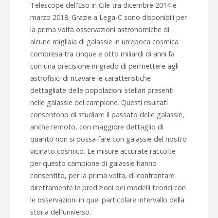
Telescope dell’Eso in Cile tra dicembre 2014 e
marzo 2018. Grazie a Lega-C sono disponibili per
la prima volta osservazioni astronomiche di
alcune migliaia di galassie in un’epoca cosmica
compresa tra cinque e otto miliardi di anni fa
con una precisione in grado di permettere agli
astrofisici di ricavare le caratteristiche
dettagliate delle popolazioni stellari presenti
nelle galassie del campione. Questi risultati
consentono di studiare il passato delle galassie,
anche remoto, con maggiore dettaglio di
quanto non si possa fare con galassie del nostro
vicinato cosmico. Le misure accurate raccolte
per questo campione di galassie hanno
consentito, per la prima volta, di confrontare
direttamente le predizioni dei modelli teorici con
le osservazioni in quel particolare intervallo della
storia dell’universo.