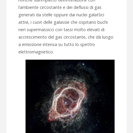
l’ambiente circostante e dei deflussi di gas
generati da stelle oppure dai nuclei galattici
attivi, i cuori delle galassie che ospitano buchi
neri supermassicci con tassi molto elevati di
accrescimento del gas circostante, che dà luogo
a emissione intensa su tutto lo spettro
elettromagnetico.