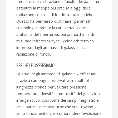
frequenza, la calibrazione e l’analisi dei dati – ha
ottenuto la mappa più precisa a oggi della
radiazione cosmica di fondo su tutto il cielo.
Questo ha permesso di stimare i parametri
cosmologici tramite la caratterizzazione
statistica delle perturbazioni primordiali, e di
misurare l’effetto Sunyaev-Zeldovich termico
impresso dagli ammassi di galassie sulla
radiazione di fondo.
PERCHÉ LE OSSERVIAMO
Gli studi degli ammassi di galassie – effettuati
grazie a campagne osservative in molteplici
lunghezze d’onda per valutare pressione,
temperatura, densità e metallicità del gas caldo
intergalattico, così come dei campi magnetici e
delle particelle relativistiche che vi si trovano –
sono fondamentali per comprendere l’evoluzione