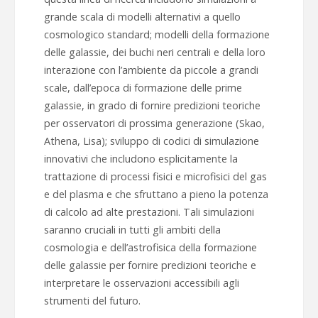
grande scala di modelli alternativi a quello
cosmologico standard; modelli della formazione
delle galassie, dei buchi neri centrali e della loro
interazione con l’ambiente da piccole a grandi
scale, dall’epoca di formazione delle prime
galassie, in grado di fornire predizioni teoriche
per osservatori di prossima generazione (Skao,
Athena, Lisa); sviluppo di codici di simulazione
innovativi che includono esplicitamente la
trattazione di processi fisici e microfisici del gas
e del plasma e che sfruttano a pieno la potenza
di calcolo ad alte prestazioni. Tali simulazioni
saranno cruciali in tutti gli ambiti della
cosmologia e dell’astrofisica della formazione
delle galassie per fornire predizioni teoriche e
interpretare le osservazioni accessibili agli
strumenti del futuro.