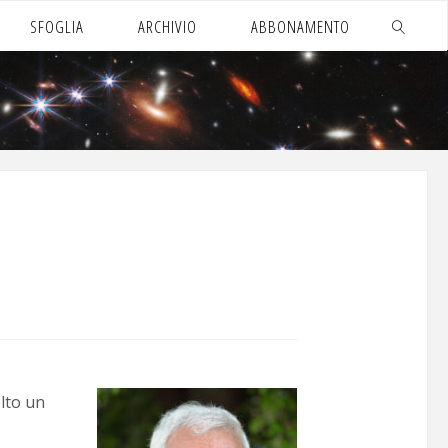
SFOGLIA
ARCHIVIO
ABBONAMENTO
CERCA
elto un