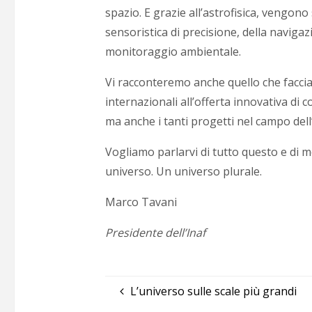
spazio. E grazie all’astrofisica, vengono
sensoristica di precisione, della navigazio
monitoraggio ambientale.
Vi racconteremo anche quello che facciam
internazionali all’offerta innovativa di 
ma anche i tanti progetti nel campo dell’
Vogliamo parlarvi di tutto questo e di m
universo. Un universo plurale.
Marco Tavani
Presidente dell’Inaf
L’universo sulle scale più grandi