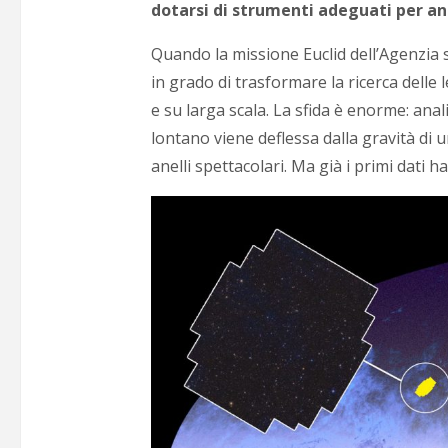
dotarsi di strumenti adeguati per an
Quando la missione Euclid dell’Agenzia s
in grado di trasformare la ricerca delle 
e su larga scala. La sfida è enorme: anali
lontano viene deflessa dalla gravità di 
anelli spettacolari. Ma già i primi dati 