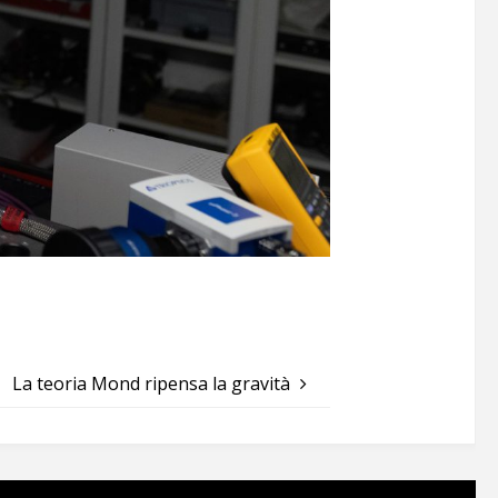
La teoria Mond ripensa la gravità