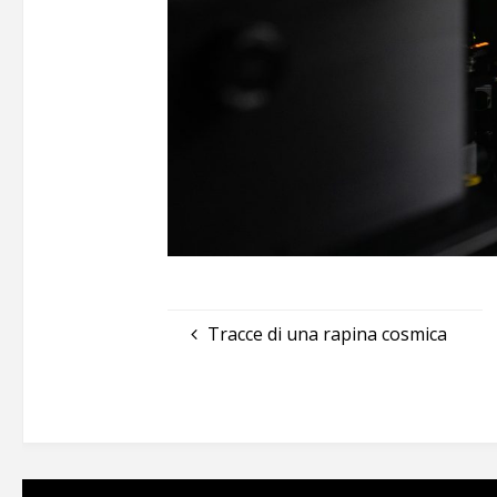
Tracce di una rapina cosmica