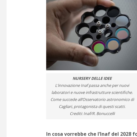
NURSERY DELLE IDEE
L’innovazione Inaf passa anche per nuovi
laboratori e nuove infrastrutture scientifiche.
Come succede all’Osservatorio astronomico di
Cagliari, protagonista di questi scatti.
Crediti: Inaf/R. Bonuccelli
In cosa vorrebbe che l’Inaf del 2028 f