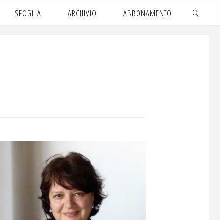
SFOGLIA
ARCHIVIO
ABBONAMENTO
CERCA