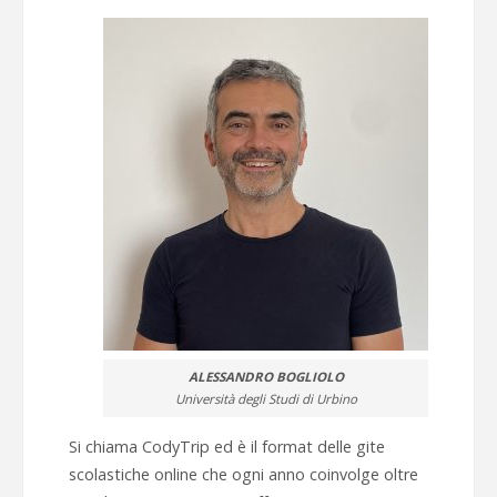
ALESSANDRO BOGLIOLO
Università degli Studi di Urbino
Si chiama CodyTrip ed è il format delle gite
scolastiche online che ogni anno coinvolge oltre