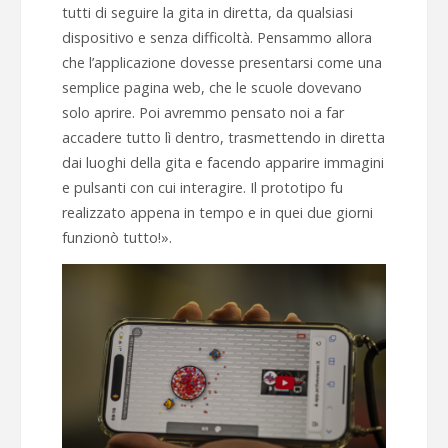
tutti di seguire la gita in diretta, da qualsiasi
dispositivo e senza difficoltà. Pensammo allora
che l’applicazione dovesse presentarsi come una
semplice pagina web, che le scuole dovevano
solo aprire. Poi avremmo pensato noi a far
accadere tutto lì dentro, trasmettendo in diretta
dai luoghi della gita e facendo apparire immagini
e pulsanti con cui interagire. Il prototipo fu
realizzato appena in tempo e in quei due giorni
funzionò tutto!».