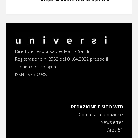
Direttore responsabile: Maura Sandri
Registrazione n. 8582 del 01.04.2022 presso il
Tribunale di Bologna
ISSN 2975-0938
REDAZIONE E SITO WEB
Contatta la redazione
Newsletter
Area 51