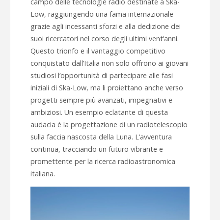
campo delle tecnologie radio destinate a Ska-
Low, raggiungendo una fama internazionale
grazie agli incessanti sforzi e alla dedizione dei
suoi ricercatori nel corso degli ultimi vent’anni.
Questo trionfo e il vantaggio competitivo
conquistato dall’Italia non solo offrono ai giovani
studiosi l’opportunità di partecipare alle fasi
iniziali di Ska-Low, ma li proiettano anche verso
progetti sempre più avanzati, impegnativi e
ambiziosi. Un esempio eclatante di questa
audacia è la progettazione di un radiotelescopio
sulla faccia nascosta della Luna. L’avventura
continua, tracciando un futuro vibrante e
promettente per la ricerca radioastronomica
italiana.