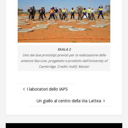
SKALA 2
Uno dei due prototitpi previsti per la realizzazione delle
antenne Ska-Low, progettato e prodotto dall’University of
Cambridge. Crediti: Inaf/J. Monari
I laboratori dello IAPS
Un giallo al centro della Via Lattea