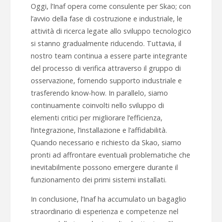
Oggi, l’Inaf opera come consulente per Skao; con
l’avvio della fase di costruzione e industriale, le
attività di ricerca legate allo sviluppo tecnologico
si stanno gradualmente riducendo. Tuttavia, il
nostro team continua a essere parte integrante
del processo di verifica attraverso il gruppo di
osservazione, fornendo supporto industriale e
trasferendo know-how. In parallelo, siamo
continuamente coinvolti nello sviluppo di
elementi critici per migliorare l’efficienza,
l’integrazione, l’installazione e l’affidabilità.
Quando necessario e richiesto da Skao, siamo
pronti ad affrontare eventuali problematiche che
inevitabilmente possono emergere durante il
funzionamento dei primi sistemi installati.
In conclusione, l’Inaf ha accumulato un bagaglio
straordinario di esperienza e competenze nel