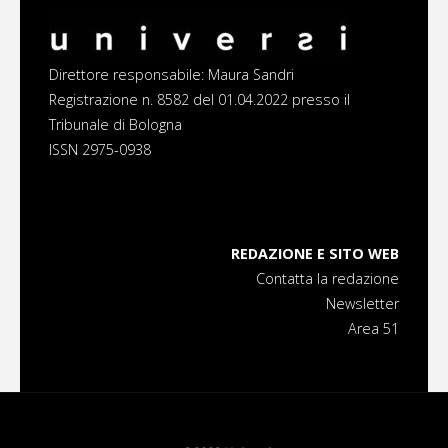
Direttore responsabile: Maura Sandri
Registrazione n. 8582 del 01.04.2022 presso il
Tribunale di Bologna
ISSN 2975-0938
REDAZIONE E SITO WEB
Contatta la redazione
Newsletter
Area 51