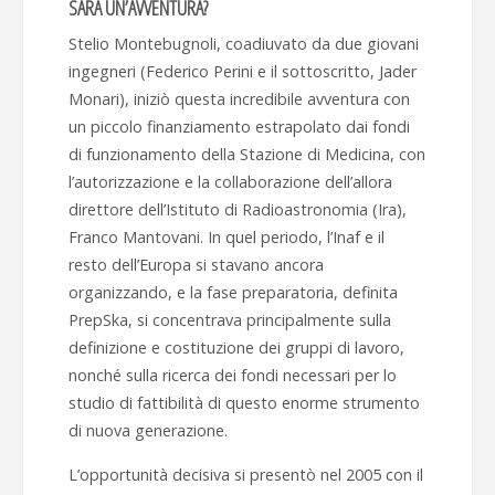
SARÀ UN’AVVENTURA?
Stelio Montebugnoli, coadiuvato da due giovani
ingegneri (Federico Perini e il sottoscritto, Jader
Monari), iniziò questa incredibile avventura con
un piccolo finanziamento estrapolato dai fondi
di funzionamento della Stazione di Medicina, con
l’autorizzazione e la collaborazione dell’allora
direttore dell’Istituto di Radioastronomia (Ira),
Franco Mantovani. In quel periodo, l’Inaf e il
resto dell’Europa si stavano ancora
organizzando, e la fase preparatoria, definita
PrepSka, si concentrava principalmente sulla
definizione e costituzione dei gruppi di lavoro,
nonché sulla ricerca dei fondi necessari per lo
studio di fattibilità di questo enorme strumento
di nuova generazione.
L’opportunità decisiva si presentò nel 2005 con il