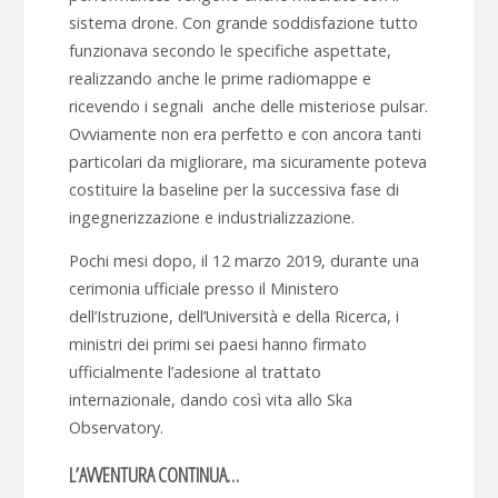
sistema drone. Con grande soddisfazione tutto
funzionava secondo le specifiche aspettate,
realizzando anche le prime radiomappe e
ricevendo i segnali anche delle misteriose pulsar.
Ovviamente non era perfetto e con ancora tanti
particolari da migliorare, ma sicuramente poteva
costituire la baseline per la successiva fase di
ingegnerizzazione e industrializzazione.
Pochi mesi dopo, il 12 marzo 2019, durante una
cerimonia ufficiale presso il Ministero
dell’Istruzione, dell’Università e della Ricerca, i
ministri dei primi sei paesi hanno firmato
ufficialmente l’adesione al trattato
internazionale, dando così vita allo Ska
Observatory.
L’AVVENTURA CONTINUA…