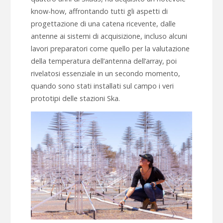
know-how, affrontando tutti gli aspetti di
progettazione di una catena ricevente, dalle
antenne ai sistemi di acquisizione, incluso alcuni
lavori preparatori come quello per la valutazione
della temperatura dell’antenna dell’array, poi
rivelatosi essenziale in un secondo momento,
quando sono stati installati sul campo i veri
prototipi delle stazioni Ska.