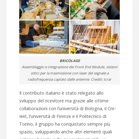
BRICOLAGE
Assemblaggio e integrazione dei Front End Module, sistemi
ottici per la trasmissione con laser del segnale a
radiofrequenza captato dalle antenne. Crediti: Icrar
Il contributo italiano è stato relegato allo
sviluppo del ricevitore ma grazie alle ottime
collaborazioni con l’università di Bologna, il Cnr-
Ieiit, l’università di Firenze e il Politecnico di
Torino, il gruppo ha conquistato sempre più
spazio, sviluppando anche altri elementi quali