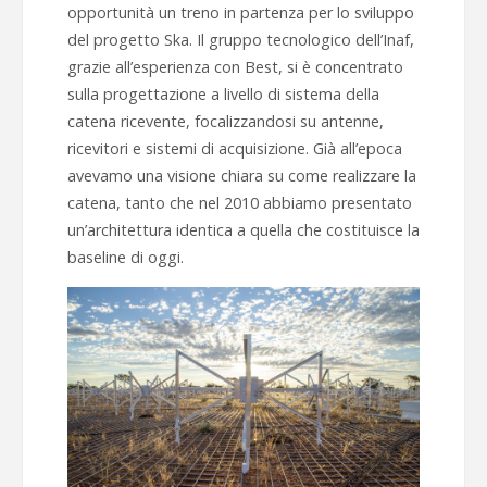
opportunità un treno in partenza per lo sviluppo
del progetto Ska. Il gruppo tecnologico dell’Inaf,
grazie all’esperienza con Best, si è concentrato
sulla progettazione a livello di sistema della
catena ricevente, focalizzandosi su antenne,
ricevitori e sistemi di acquisizione. Già all’epoca
avevamo una visione chiara su come realizzare la
catena, tanto che nel 2010 abbiamo presentato
un’architettura identica a quella che costituisce la
baseline di oggi.