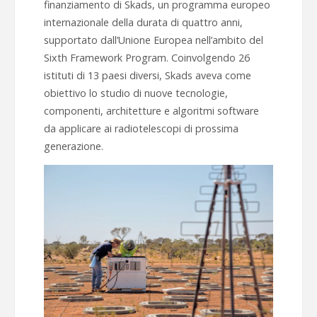
finanziamento di Skads, un programma europeo
internazionale della durata di quattro anni,
supportato dall’Unione Europea nell’ambito del
Sixth Framework Program. Coinvolgendo 26
istituti di 13 paesi diversi, Skads aveva come
obiettivo lo studio di nuove tecnologie,
componenti, architetture e algoritmi software
da applicare ai radiotelescopi di prossima
generazione.