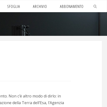
SFOGLIA
ARCHIVIO
ABBONAMENTO
CERCA
to. Non c’è altro modo di dirlo: in
zione della Terra dell’Esa, l’Agenzia