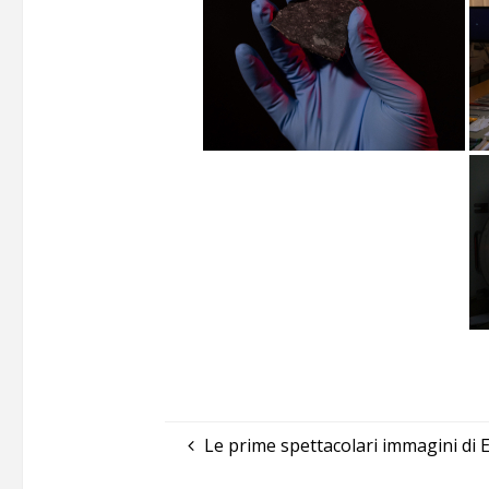
Le prime spettacolari immagini di E