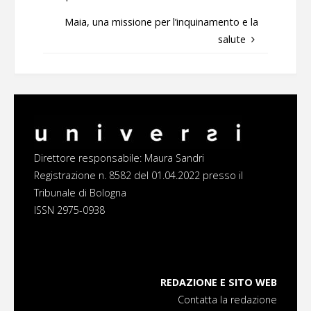
Maia, una missione per l’inquinamento e la
salute
Direttore responsabile: Maura Sandri
Registrazione n. 8582 del 01.04.2022 presso il
Tribunale di Bologna
ISSN 2975-0938
REDAZIONE E SITO WEB
Contatta la redazione