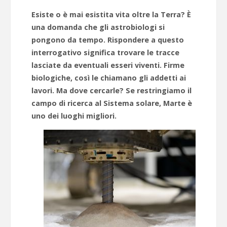
Esiste o è mai esistita vita oltre la Terra? È
una domanda che gli astrobiologi si
pongono da tempo. Rispondere a questo
interrogativo significa trovare le tracce
lasciate da eventuali esseri viventi. Firme
biologiche, così le chiamano gli addetti ai
lavori. Ma dove cercarle? Se restringiamo il
campo di ricerca al Sistema solare, Marte è
uno dei luoghi migliori.