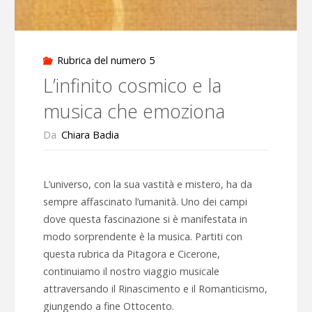
Rubrica del numero 5
L’infinito cosmico e la
musica che emoziona
Da
Chiara Badia
L’universo, con la sua vastità e mistero, ha da
sempre affascinato l’umanità. Uno dei campi
dove questa fascinazione si è manifestata in
modo sorprendente è la musica. Partiti con
questa rubrica da Pitagora e Cicerone,
continuiamo il nostro viaggio musicale
attraversando il Rinascimento e il Romanticismo,
giungendo a fine Ottocento.