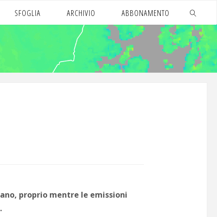
SFOGLIA
ARCHIVIO
ABBONAMENTO
CERCA
tano, proprio mentre le emissioni
.