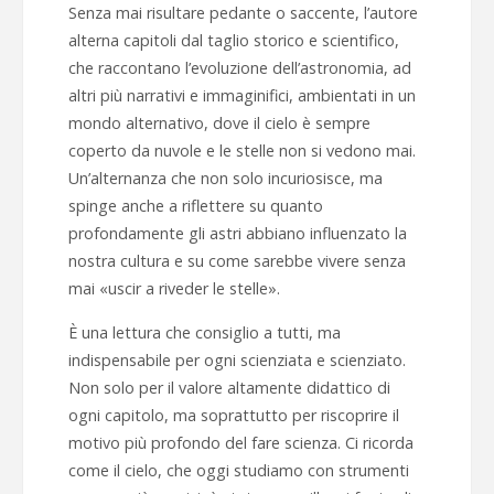
Senza mai risultare pedante o saccente, l’autore
alterna capitoli dal taglio storico e scientifico,
che raccontano l’evoluzione dell’astronomia, ad
altri più narrativi e immaginifici, ambientati in un
mondo alternativo, dove il cielo è sempre
coperto da nuvole e le stelle non si vedono mai.
Un’alternanza che non solo incuriosisce, ma
spinge anche a riflettere su quanto
profondamente gli astri abbiano influenzato la
nostra cultura e su come sarebbe vivere senza
mai «uscir a riveder le stelle».
È una lettura che consiglio a tutti, ma
indispensabile per ogni scienziata e scienziato.
Non solo per il valore altamente didattico di
ogni capitolo, ma soprattutto per riscoprire il
motivo più profondo del fare scienza. Ci ricorda
come il cielo, che oggi studiamo con strumenti