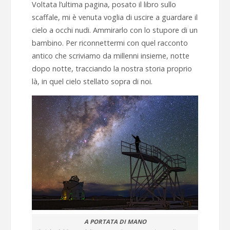
Voltata l’ultima pagina, posato il libro sullo
scaffale, mi è venuta voglia di uscire a guardare il
cielo a occhi nudi. Ammirarlo con lo stupore di un
bambino. Per riconnettermi con quel racconto
antico che scriviamo da millenni insieme, notte
dopo notte, tracciando la nostra storia proprio
là, in quel cielo stellato sopra di noi.
A PORTATA DI MANO