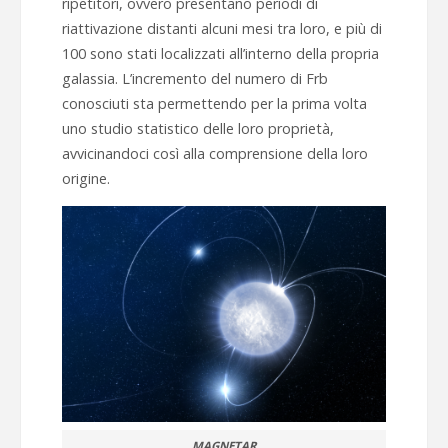
ripetitori, ovvero presentano periodi di
riattivazione distanti alcuni mesi tra loro, e più di
100 sono stati localizzati all’interno della propria
galassia. L’incremento del numero di Frb
conosciuti sta permettendo per la prima volta
uno studio statistico delle loro proprietà,
avvicinandoci così alla comprensione della loro
origine.
MAGNETAR