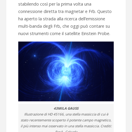
stabilendo così per la prima volta una
connessione diretta tra magnetar e Frb. Questo
ha aperto la strada alla ricerca dell’emissione
multi-banda degli Frb, che oggi può contare su
nuovi strumenti come il satellite Einstein Probe.
43MILA GAUSS
Illustrazione di HD 45166, una stella massiccia di cui è
stato recentemente scoperto il potente campo magnetico,
il più intenso mai osservato in una stella massiccia. Crediti:
Eso/L. Calçada