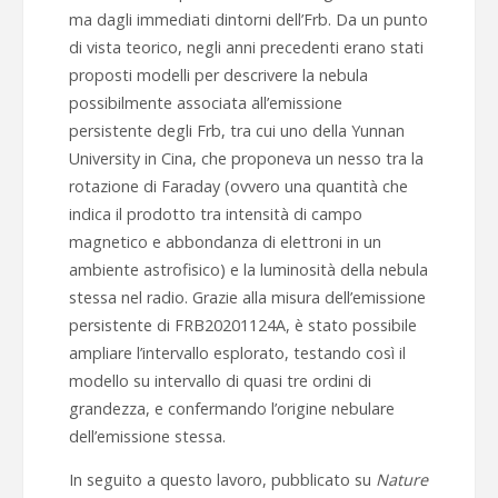
ma dagli immediati dintorni dell’Frb. Da un punto
di vista teorico, negli anni precedenti erano stati
proposti modelli per descrivere la nebula
possibilmente associata all’emissione
persistente degli Frb, tra cui uno della Yunnan
University in Cina, che proponeva un nesso tra la
rotazione di Faraday (ovvero una quantità che
indica il prodotto tra intensità di campo
magnetico e abbondanza di elettroni in un
ambiente astrofisico) e la luminosità della nebula
stessa nel radio. Grazie alla misura dell’emissione
persistente di FRB20201124A, è stato possibile
ampliare l’intervallo esplorato, testando così il
modello su intervallo di quasi tre ordini di
grandezza, e confermando l’origine nebulare
dell’emissione stessa.
In seguito a questo lavoro, pubblicato su
Nature