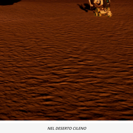
NEL DESERTO CILENO