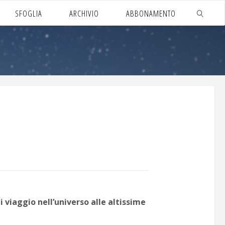
SFOGLIA
ARCHIVIO
ABBONAMENTO
CERCA
i viaggio nell’universo alle altissime