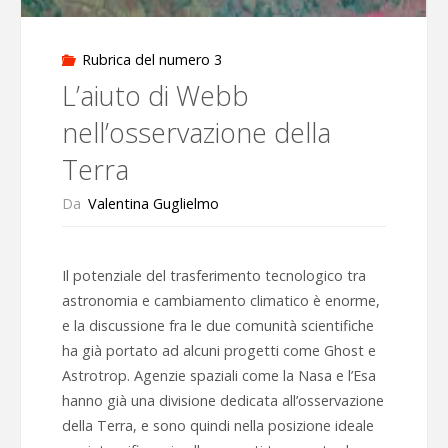
Rubrica del numero 3
L’aiuto di Webb
nell’osservazione della
Terra
Da
Valentina Guglielmo
Il potenziale del trasferimento tecnologico tra
astronomia e cambiamento climatico è enorme,
e la discussione fra le due comunità scientifiche
ha già portato ad alcuni progetti come Ghost e
Astrotrop. Agenzie spaziali come la Nasa e l’Esa
hanno già una divisione dedicata all’osservazione
della Terra, e sono quindi nella posizione ideale