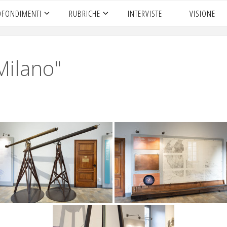
OFONDIMENTI
RUBRICHE
INTERVISTE
VISIONE
Milano"