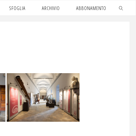
SFOGLIA
ARCHIVIO
ABBONAMENTO
CERCA