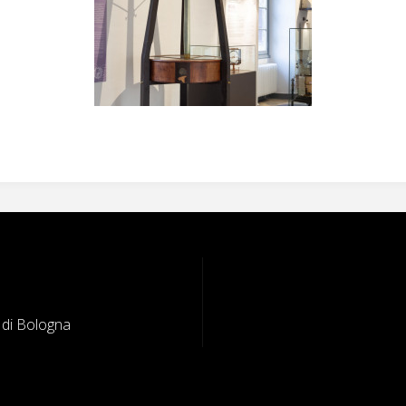
e di Bologna