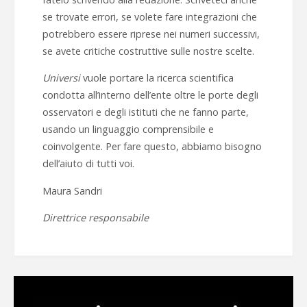
se trovate errori, se volete fare integrazioni che
potrebbero essere riprese nei numeri successivi,
se avete critiche costruttive sulle nostre scelte.
Universi
vuole portare la ricerca scientifica
condotta all’interno dell’ente oltre le porte degli
osservatori e degli istituti che ne fanno parte,
usando un linguaggio comprensibile e
coinvolgente. Per fare questo, abbiamo bisogno
dell’aiuto di tutti voi.
Maura Sandri
Direttrice responsabile