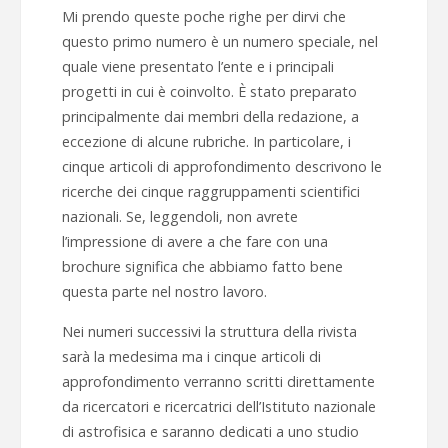
Mi prendo queste poche righe per dirvi che
questo primo numero è un numero speciale, nel
quale viene presentato l’ente e i principali
progetti in cui è coinvolto. È stato preparato
principalmente dai membri della redazione, a
eccezione di alcune rubriche. In particolare, i
cinque articoli di approfondimento descrivono le
ricerche dei cinque raggruppamenti scientifici
nazionali. Se, leggendoli, non avrete
l’impressione di avere a che fare con una
brochure significa che abbiamo fatto bene
questa parte nel nostro lavoro.
Nei numeri successivi la struttura della rivista
sarà la medesima ma i cinque articoli di
approfondimento verranno scritti direttamente
da ricercatori e ricercatrici dell’Istituto nazionale
di astrofisica e saranno dedicati a uno studio