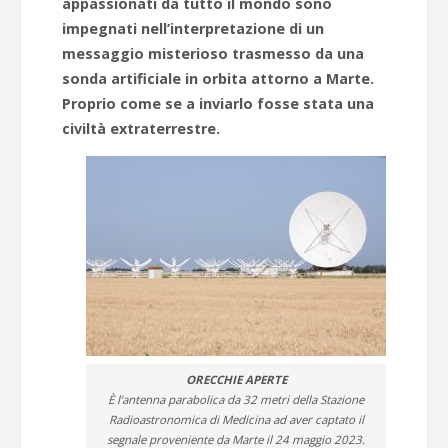
appassionati da tutto il mondo sono
impegnati nell’interpretazione di un
messaggio misterioso trasmesso da una
sonda artificiale in orbita attorno a Marte.
Proprio come se a inviarlo fosse stata una
civiltà extraterrestre.
ORECCHIE APERTE
È l’antenna parabolica da 32 metri della Stazione
Radioastronomica di Medicina ad aver captato il
segnale proveniente da Marte il 24 maggio 2023.